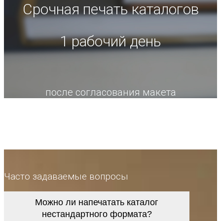
Срочная печать каталогов
1 рабочий день
после согласования макета
Часто задаваемые вопросы
Можно ли напечатать каталог
нестандартного формата?