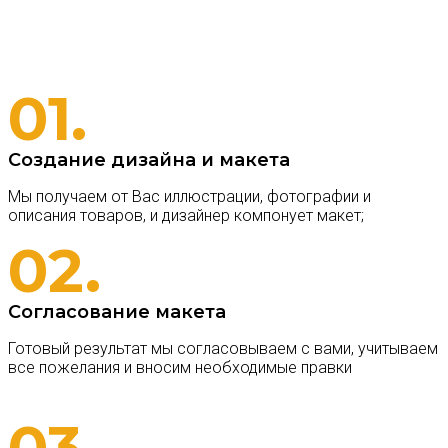
01.
Создание дизайна и макета
Мы получаем от Вас иллюстрации, фотографии и
описания товаров, и дизайнер компонует макет;
02.
Согласование макета
Готовый результат мы согласовываем с вами, учитываем
все пожелания и вносим необходимые правки
03.