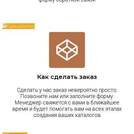
Калькулятор
Как сделать заказ
Сделать у нас заказ невероятно просто.
Позвоните нам или заполните форму.
Менеджер свяжется с вами в ближайшее
время и будет помогать вам на всех этапах
создания ваших каталогов