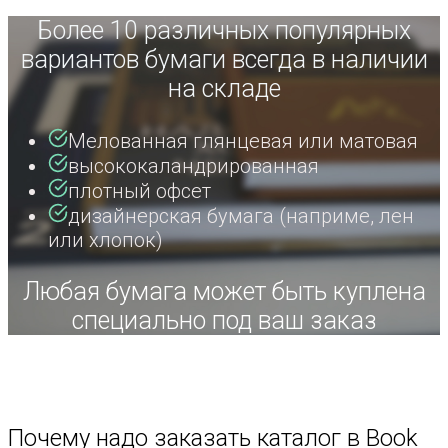
Более 10 различных популярных
вариантов бумаги всегда в наличии
на складе
Мелованная глянцевая или матовая
высококаландрированная
плотный офсет
дизайнерская бумага (наприме, лен
или хлопок)
Любая бумага может быть куплена
специально под ваш заказ
Почему надо заказать каталог в Book