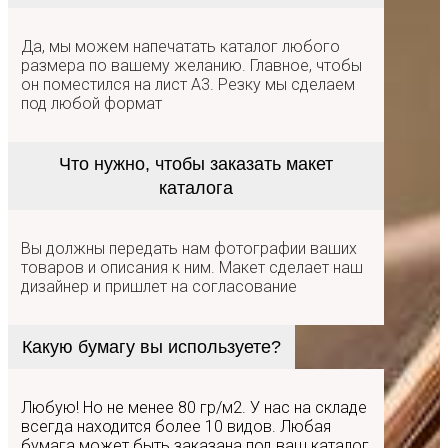
Да, мы можем напечатать каталог любого
размера по вашему желанию. Главное, чтобы
он поместился на лист А3. Резку мы сделаем
под любой формат
Что нужно, чтобы заказать макет
каталога
Вы должны передать нам фотографии ваших
товаров и описания к ним. Макет сделает наш
дизайнер и пришлет на согласование
Какую бумагу вы используете?
Любую! Но не менее 80 гр/м2. У нас на складе
всегда находится более 10 видов. Любая
бумага может быть заказана под ваш каталог