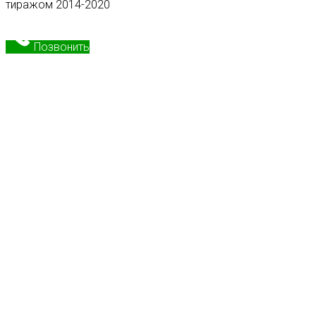
тиражом 2014-2020
Позвонить