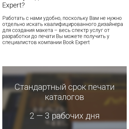
Expert?
Работать с нами удобно, поскольку Вам не нужно
отдельно искать квалифицированного дизайнера
для создания макета – весь спектр услуг от
разработки до печати Вы можете получить у
специалистов компании Book Expert
Стандартный срок печати
каталогов
2 — 3 рабочих дня