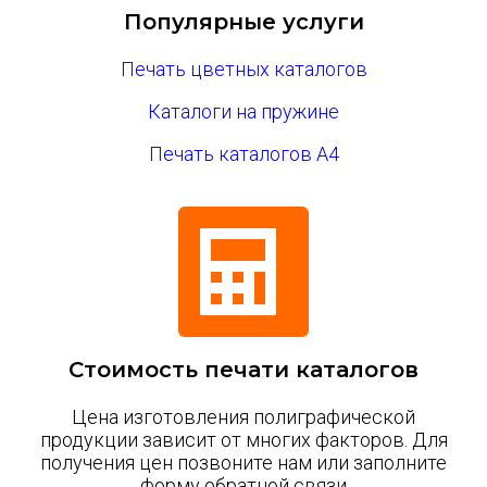
Популярные услуги
Печать цветных каталогов
Каталоги на пружине
Печать каталогов А4
Стоимость печати каталогов
Цена изготовления полиграфической
продукции зависит от многих факторов. Для
получения цен позвоните нам или заполните
форму обратной связи