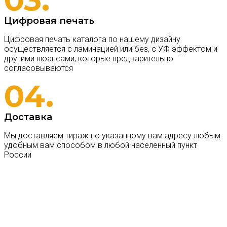
Цифровая печать
Цифровая печать каталога по нашему дизайну
осуществляется с ламинацией или без, с УФ эффектом и
другими нюансами, которые предварительно
согласовываются
04.
Доставка
Мы доставляем тираж по указанному вам адресу любым
удобным вам способом в любой населенный пункт
России