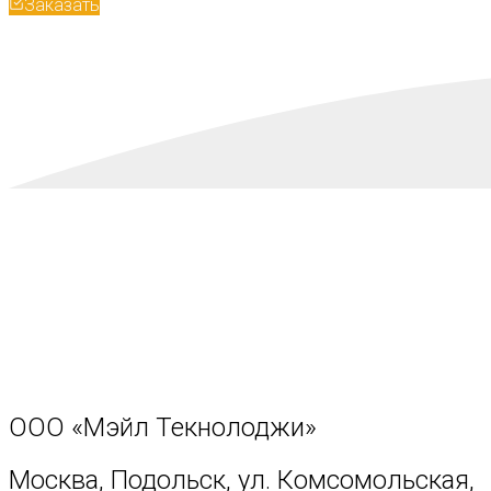
Заказать
ООО «Мэйл Текнолоджи»
Москва, Подольск, ул. Комсомольская,