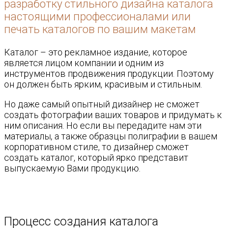
разработку стильного дизайна каталога
настоящими профессионалами или
печать каталогов по вашим макетам
Каталог – это рекламное издание, которое
является лицом компании и одним из
инструментов продвижения продукции. Поэтому
он должен быть ярким, красивым и стильным.
Но даже самый опытный дизайнер не сможет
создать фотографии ваших товаров и придумать к
ним описания. Но если вы передадите нам эти
материалы, а также образцы полиграфии в вашем
корпоративном стиле, то дизайнер сможет
создать каталог, который ярко представит
выпускаемую Вами продукцию.
Процесс создания каталога