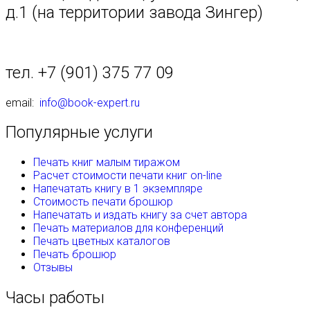
д.1 (на территории завода Зингер)
тел. +7 (901) 375 77 09
email:
info@book-expert.ru
Популярные услуги
Печать книг малым тиражом
Расчет стоимости печати книг on-line
Напечатать книгу в 1 экземпляре
Стоимость печати брошюр
Напечатать и издать книгу за счет автора
Печать материалов для конференций
Печать цветных каталогов
Печать брошюр
Отзывы
Часы работы