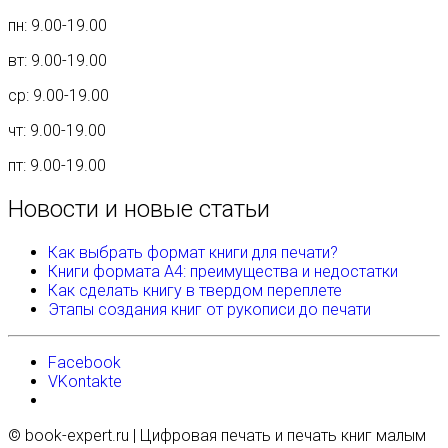
пн: 9.00-19.00
вт: 9.00-19.00
ср: 9.00-19.00
чт: 9.00-19.00
пт: 9.00-19.00
Новости и новые статьи
Как выбрать формат книги для печати?
Книги формата А4: преимущества и недостатки
Как сделать книгу в твердом переплете
Этапы создания книг от рукописи до печати
Facebook
VKontakte
© book-expert.ru | Цифровая печать и печать книг малым