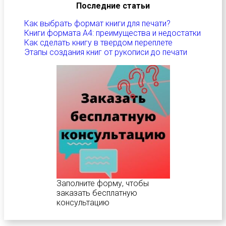
Последние статьи
Как выбрать формат книги для печати?
Книги формата А4: преимущества и недостатки
Как сделать книгу в твердом переплете
Этапы создания книг от рукописи до печати
Заполните форму, чтобы
заказать бесплатную
консультацию