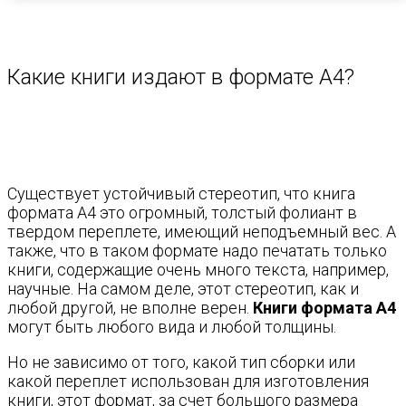
Какие книги издают в формате А4?
Существует устойчивый стереотип, что книга
формата А4 это огромный, толстый фолиант в
твердом переплете, имеющий неподъемный вес. А
также, что в таком формате надо печатать только
книги, содержащие очень много текста, например,
научные. На самом деле, этот стереотип, как и
любой другой, не вполне верен.
Книги формата А4
могут быть любого вида и любой толщины.
Но не зависимо от того, какой тип сборки или
какой переплет использован для изготовления
книги, этот формат, за счет большого размера