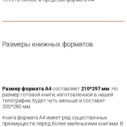
Размеры книжных форматов
Размер формата А4
составляет
210*297 мм
. Но
размер готовой книги, изготовленной в нашей
типографии, будет чуть меньше и составит
200*280 мм.
Книга формата А4 имеет ряд существенных
преимуществ перед более маленькими книгами. В