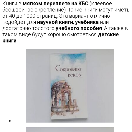
Книги в
мягком переплете на КБС
(клеевое
бесшвейное скрепление). Такие книги могут иметь
от 40 до 1000 страниц. Эта вариант отлично
подойдет для
научной книги
,
учебника
или
достаточно толстого
учебного пособия
. А также в
таком виде будут хорошо смотреться
детские
книги
.