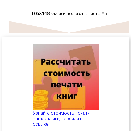
105×148
мм или половина листа А5
Узнайте стоимость печати
вашей книги, перейдя по
ссылке