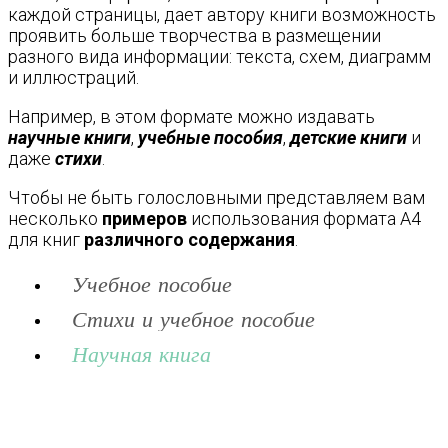
каждой страницы, дает автору книги возможность
проявить больше творчества в размещении
разного вида информации: текста, схем, диаграмм
и иллюстраций.
Например, в этом формате можно издавать
научные книги
,
учебные пособия
,
детские книги
и
даже
стихи
.
Чтобы не быть голословными представляем вам
несколько
примеров
использования формата А4
для книг
различного содержания
.
Учебное пособие
Стихи и учебное пособие
Научная книга