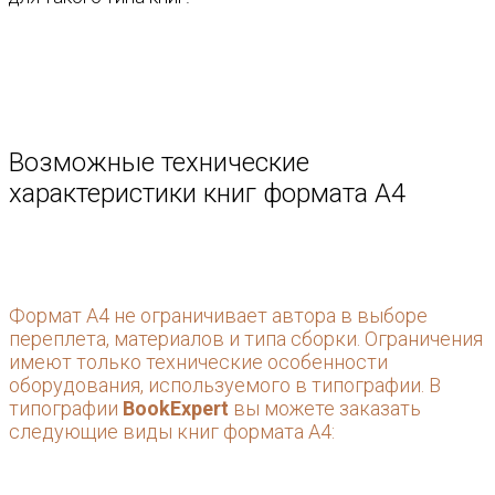
Возможные технические
характеристики книг формата А4
Формат А4 не ограничивает автора в выборе
переплета, материалов и типа сборки. Ограничения
имеют только технические особенности
оборудования, используемого в типографии. В
типографии
BookExpert
вы можете заказать
следующие виды книг формата А4: