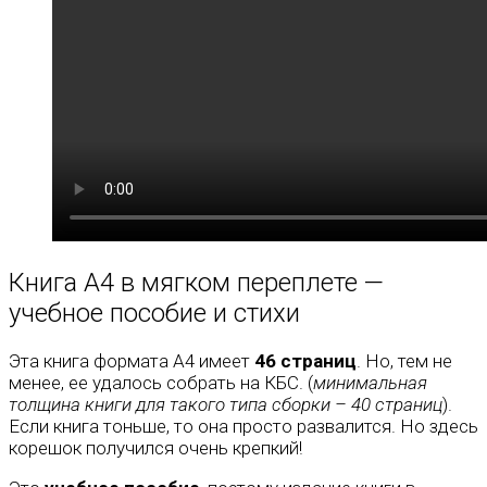
Книга А4 в мягком переплете —
учебное пособие и стихи
Эта книга формата А4 имеет
46 страниц
. Но, тем не
менее, ее удалось собрать на КБС. (
минимальная
толщина книги для такого типа сборки – 40 страниц
).
Если книга тоньше, то она просто развалится. Но здесь
корешок получился очень крепкий!