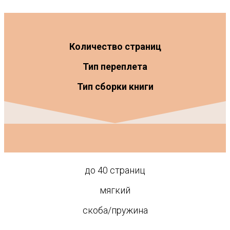
Количество страниц
Тип переплета
Тип сборки книги
до 40 страниц
мягкий
скоба/пружина