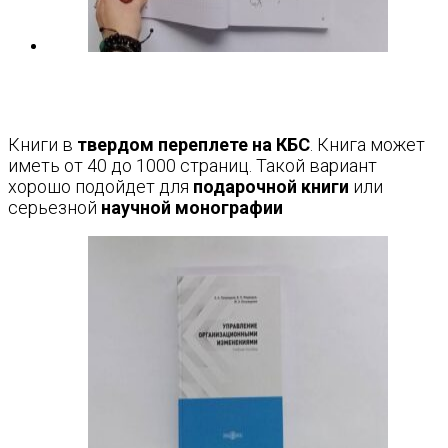
Книги в
твердом переплете на КБС
. Книга может
иметь от 40 до 1000 страниц. Такой вариант
хорошо подойдет для
подарочной книги
или
серьезной
научной монографии