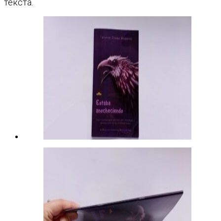
текста.