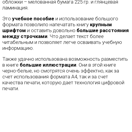
обложки – мелованная бумага 225 гр. и глянцевая
ламинация.
Это
учебное пособие
и использование большого
формата позволило напечатать книгу
крупным
шрифтом
и оставить довольно
большие расстояния
между строчками
. Что делает текст более
читабельным и позволяет легче осваивать учебную
информацию.
Также удачно использована возможность разместить
в книге
большие иллюстрации
. Они в этой книге
черно-белые, но смотрятся очень эффектно, как за
счет использования формата А4, так и за счет
качества печати, которую дает технология цифровой
печати.