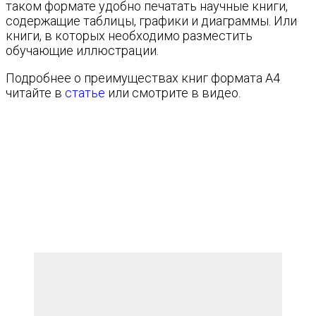
таком формате удобно печатать научные книги,
содержащие таблицы, графики и диаграммы. Или
книги, в которых необходимо разместить
обучающие иллюстрации.
Подробнее о преимуществах книг формата А4
читайте в
статье
или смотрите в видео.