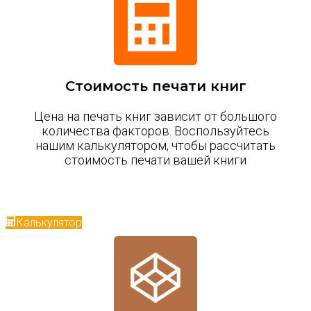
Стоимость печати книг
Цена на печать книг зависит от большого
количества факторов. Воспользуйтесь
нашим калькулятором, чтобы рассчитать
стоимость печати вашей книги
Калькулятор