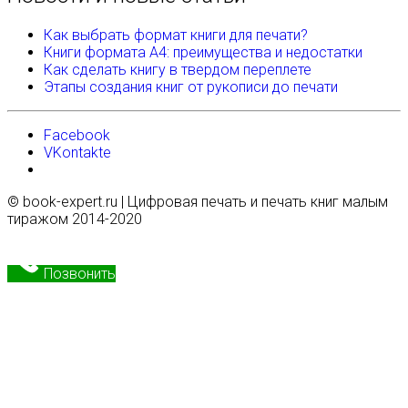
Как выбрать формат книги для печати?
Книги формата А4: преимущества и недостатки
Как сделать книгу в твердом переплете
Этапы создания книг от рукописи до печати
Facebook
VKontakte
© book-expert.ru | Цифровая печать и печать книг малым
тиражом 2014-2020
Позвонить