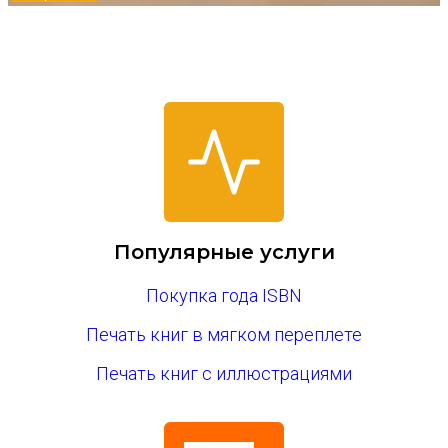
Популярные услуги
Покупка года ISBN
Печать книг в мягком переплете
Печать книг с иллюстрациями