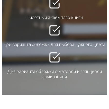
Пилотный экземпляр книги
Три варианта обложки для выбора нужного цвета
Два варианта обложки с матовой и глянцевой
ламинацией