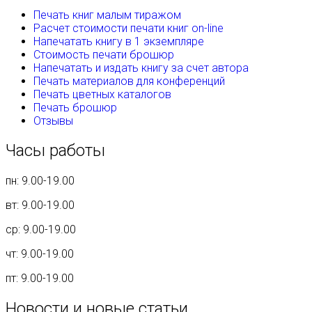
Печать книг малым тиражом
Расчет стоимости печати книг on-line
Напечатать книгу в 1 экземпляре
Стоимость печати брошюр
Напечатать и издать книгу за счет автора
Печать материалов для конференций
Печать цветных каталогов
Печать брошюр
Отзывы
Часы работы
пн: 9.00-19.00
вт: 9.00-19.00
ср: 9.00-19.00
чт: 9.00-19.00
пт: 9.00-19.00
Новости и новые статьи