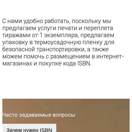
С нами удобно работать, поскольку мы
предлагаем услуги печати и переплета
тиражами от 1 экземпляра, предлагаем
упаковку в термоусадочную пленку для
безопасной транспортировки, а также
можем помочь с размещением в интернет-
магазинах и покупке кода ISBN.
Часто задаваемые вопросы
Зачем нужен ISBN