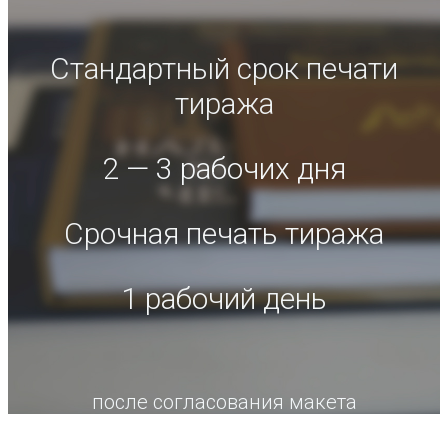
Стандартный срок печати
тиража
2 — 3 рабочих дня
Срочная печать тиража
1 рабочий день
после согласования макета