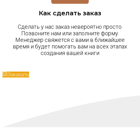
Как сделать заказ
Сделать у нас заказ невероятно просто.
Позвоните нам или заполните форму.
Менеджер свяжется с вами в ближайшее
время и будет помогать вам на всех этапах
создания вашей книги
Заказать