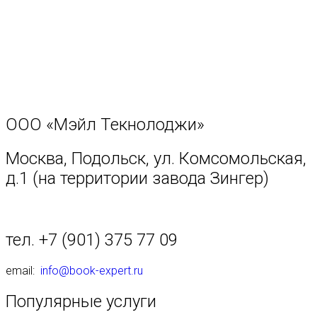
ООО «Мэйл Текнолоджи»
Москва, Подольск, ул. Комсомольская,
д.1 (на территории завода Зингер)
тел. +7 (901) 375 77 09
email:
info@book-expert.ru
Популярные услуги