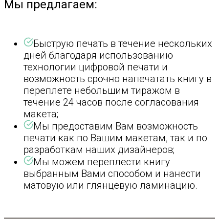
Мы предлагаем:
Быструю печать в течение нескольких
дней благодаря использованию
технологии цифровой печати и
возможность срочно напечатать книгу в
переплете небольшим тиражом в
течение 24 часов после согласования
макета;
Мы предоставим Вам возможность
печати как по Вашим макетам, так и по
разработкам наших дизайнеров;
Мы можем переплести книгу
выбранным Вами способом и нанести
матовую или глянцевую ламинацию.