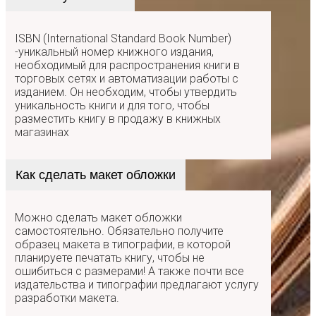
ISBN (International Standard Book Number)
-уникальный номер книжного издания,
необходимый для распространения книги в
торговых сетях и автоматизации работы с
изданием. Он необходим, чтобы утвердить
уникальность книги и для того, чтобы
разместить книгу в продажу в книжных
магазинах
Как сделать макет обложки
Можно сделать макет обложки
самостоятельно. Обязательно получите
образец макета в типографии, в которой
планируете печатать книгу, чтобы не
ошибиться с размерами! А также почти все
издательства и типографии предлагают услугу
разработки макета.