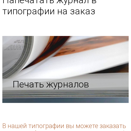
Напечатать журнал в
типографии на заказ
Печать журналов
В нашей типографии вы можете заказать