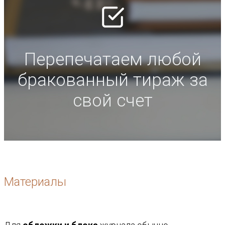
Перепечатаем любой
бракованный тираж за
свой счет
Материалы