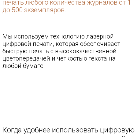
печать любого количества журналов от 1
до 500 экземпляров.
Мы используем технологию лазерной
цифровой печати, которая обеспечивает
быструю печать с высококачественной
цветопередачей и четкостью текста на
любой бумаге.
Когда удобнее использовать цифровую