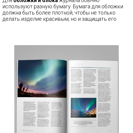
Для
обложки и блока
журнала обычно
используют разную бумагу. Бумага для обложки
должна быть более плотной, чтобы не только
делать изделие красивым, но и защищать его.