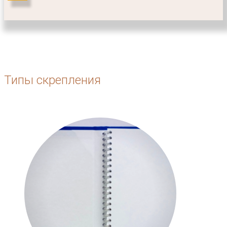
Типы скрепления