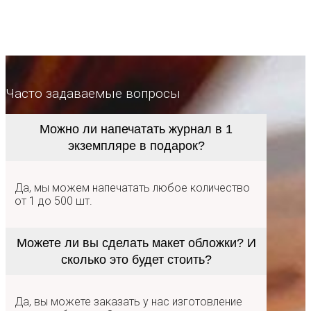
Часто задаваемые вопросы
Можно ли напечатать журнал в 1
экземпляре в подарок?
Да, мы можем напечатать любое количество
от 1 до 500 шт.
Можете ли вы сделать макет обложки? И
сколько это будет стоить?
Да, вы можете заказать у нас изготовление