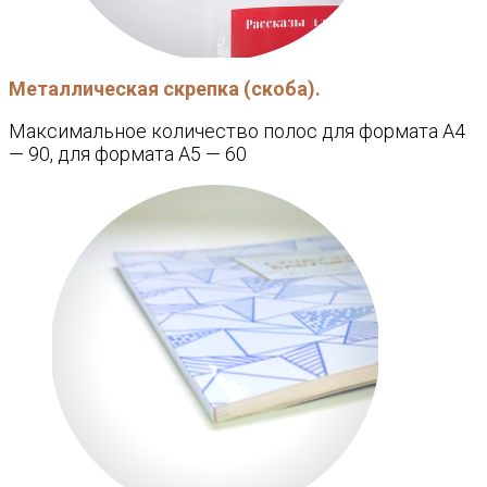
Металлическая скрепка (скоба).
Максимальное количество полос для формата А4
— 90, для формата А5 — 60