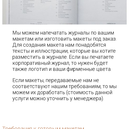
Мы можем напечатать журналы по вашим
макетам или изготовить макеты под заказ.
Для создания макета нам понадобятся
тексты и иллюстрации, которые вы хотите
разместить в журнале. Если вы печатаете
корпоративный журнал, то нужен будет
также логотип и ваши фирменные цвета.
Если макеты, передаваемые нам не
соответствуют нашим требованиям, то мы
можем их доработать (стоимость данной
услуги можно уточнить у менеджера).
Требования к готовым макетам