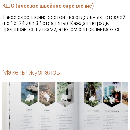
КШС (клеевое швейное скрепление)
Такое скрепление состоит из отдельных тетрадей
(по 16, 24 или 32 страницы). Каждая тетрадь
прошивается нитками, а потом они склеиваются
Макеты журналов