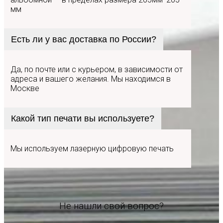
мм
Есть ли у вас доставка по России?
Да, по почте или с курьером, в зависимости от
адреса и вашего желания. Мы находимся в
Москве
Какой тип печати вы используете?
Мы используем лазерную цифровую печать
Не нашли свой вопрос?