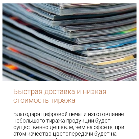
Быстрая доставка и низкая
стоимость тиража
Благодаря цифровой печати изготовление
небольшого тиража продукции будет
существенно дешевле, чем на офсете, при
этом качество цветопередачи будет на