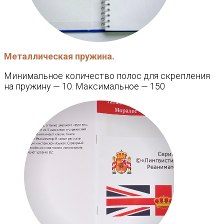
Металлическая пружина.
Минимальное количество полос для скрепления
на пружину — 10. Максимальное — 150