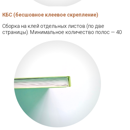
КБС (бесшовное клеевое скрепление)
Сборка на клей отдельных листов (по две
страницы). Минимальное количество полос — 40