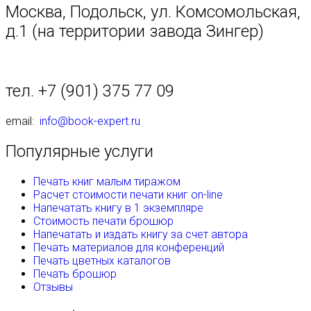
Москва, Подольск, ул. Комсомольская,
д.1 (на территории завода Зингер)
тел. +7 (901) 375 77 09
email:
info@book-expert.ru
Популярные услуги
Печать книг малым тиражом
Расчет стоимости печати книг on-line
Напечатать книгу в 1 экземпляре
Стоимость печати брошюр
Напечатать и издать книгу за счет автора
Печать материалов для конференций
Печать цветных каталогов
Печать брошюр
Отзывы