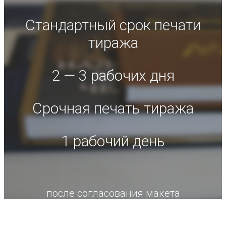
Стандартный срок печати
тиража
2 — 3 рабочих дня
Срочная печать тиража
1 рабочий день
после согласования макета