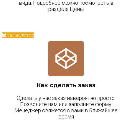
вида. Подробнее можно посмотреть в
разделе Цены
Калькулятор
Как сделать заказ
Сделать у нас заказ невероятно просто.
Позвоните нам или заполните форму.
Менеджер свяжется с вами в ближайшее
время