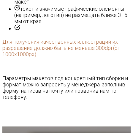
макет
текст и значимые графические элементы
(например, логотип) не размещать ближе 3–5
мм от края
Для получения качественных иллюстраций их
разрешение должно быть не меньше 300dpi (от
1000х1000рх)
Параметры макетов под конкретный тип сборки и
формат можно запросить у менеджера, заполнив
форму, написав на почту или позвонив нам по
телефону.