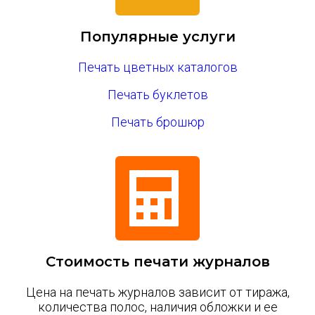
Популярные услуги
Печать цветных каталогов
Печать буклетов
Печать брошюр
Стоимость печати журналов
Цена на печать журналов зависит от тиража,
количества полос, наличия обложки и ее