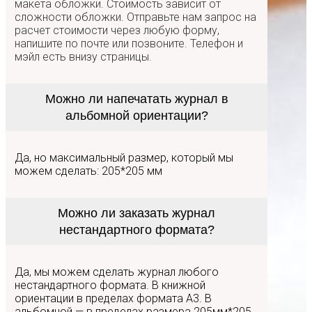
макета обложки. Стоимость зависит от
сложности обложки. Отправьте нам запрос на
расчет стоимости через любую форму,
напишите по почте или позвоните. Телефон и
мэйл есть внизу страницы.
Можно ли напечатать журнал в
альбомной ориентации?
Да, но максимальный размер, который мы
можем сделать: 205*205 мм
Можно ли заказать журнал
нестандартного формата?
Да, мы можем сделать журнал любого
нестандартного формата. В книжной
ориентации в пределах формата А3. В
альбомной — в пределах размера 205мм*205