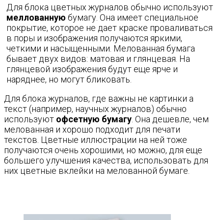
Для блока цветных журналов обычно используют
меллованную
бумагу. Она имеет специальное
покрытие, которое не дает краске проваливаться
в поры и изображения получаются яркими,
четкими и насыщенными. Мелованная бумага
бывает двух видов: матовая и глянцевая. На
глянцевой изображения будут еще ярче и
наряднее, но могут бликовать.
Для блока журналов, где важны не картинки а
текст (например, научных журналов) обычно
используют
офсетную бумагу
. Она дешевле, чем
мелованная и хорошо подходит для печати
текстов. Цветные иллюстрации на ней тоже
получаются очень хорошими, но можно, для еще
большего улучшения качества, использовать для
них цветные вклейки на мелованной бумаге.