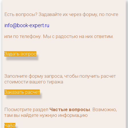
Есть вопросы? Задавайте их через форму, по почте
info@book-expert.ru
или по телефону. Мы с радостью на них ответим.
Задать вопрос
Заполните форму запроса, чтобы получить расчет
стоимости вашего тиража
Заказать расчет
Посмотрите раздел
Частые вопросы
. Возможно,
там вы найдете нужную информацию
ЧаВо